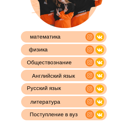
математика
физика
Обществознание
Английский язык
Русский язык
литература
Поступление в вуз