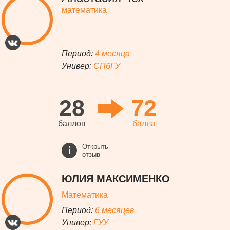
математика
Период:
4 месяца
Универ:
СПбГУ
28
72
баллов
балла
Открыть
отзыв
ЮЛИЯ МАКСИМЕНКО
Математика
Период:
6 месяцев
Универ:
ГУУ