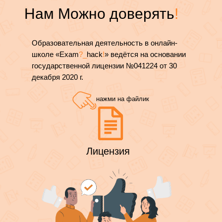
Нам Можно доверять
!
Образовательная деятельность в онлайн-
школе «Exam
?_
hack
!
» ведётся на основании
государственной лицензии №041224 от 30
декабря 2020 г.
нажми на файлик
Лицензия