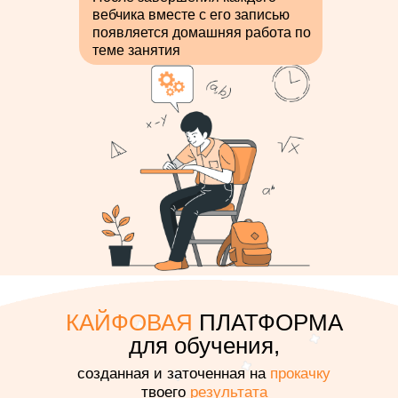
вебчика вместе с его записью
появляется домашняя работа по
теме занятия
КАЙФОВАЯ
ПЛАТФОРМА
для обучения,
созданная и заточенная на
прокачку
твоего
результата