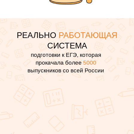
РЕАЛЬНО
РАБОТАЮЩАЯ
СИСТЕМА
подготовки к ЕГЭ, которая
прокачала более
5000
выпускников со всей России