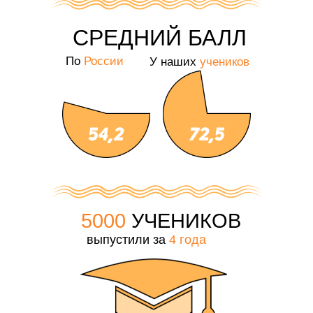
СРЕДНИЙ БАЛЛ
По
России
У наших
учеников
5000
УЧЕНИКОВ
выпустили за
4 года