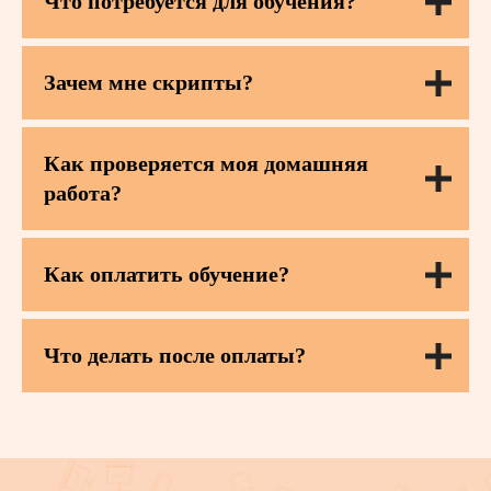
Что потребуется для обучения?
Зачем мне скрипты?
Как проверяется моя домашняя
работа?
Как оплатить обучение?
Что делать после оплаты?