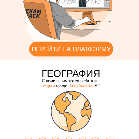
ПЕРЕЙТИ НА ПЛАТФОРМУ
ГЕОГРАФИЯ
С нами занимаются ребята из
каждого
среди
85 субъектов
РФ