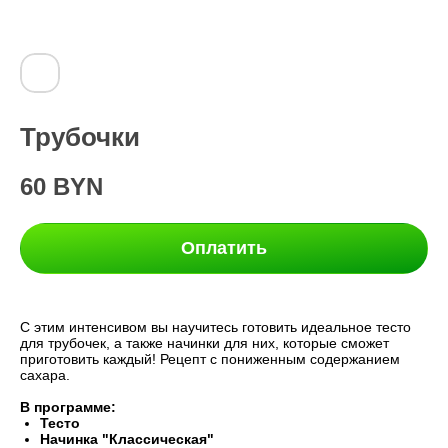
Трубочки
60
BYN
Оплатить
С этим интенсивом вы научитесь готовить идеальное тесто
для трубочек, а также начинки для них, которые сможет
приготовить каждый! Рецепт с пониженным содержанием
сахара.
В программе:
Тесто
Начинка "Классическая"