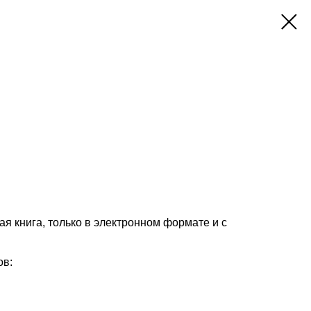
ая книга, только в электронном формате и с
ов: