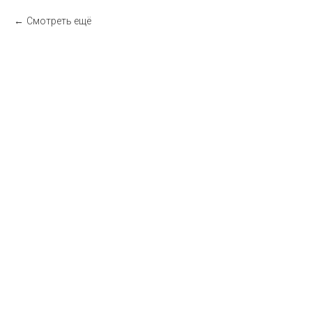
Cмотреть ещё