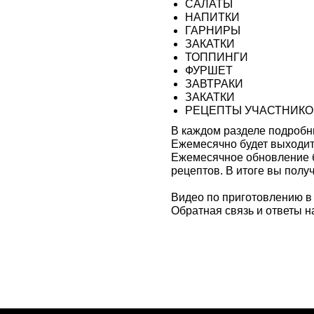
САЛАТЫ
НАПИТКИ
ГАРНИРЫ
ЗАКАТКИ
ТОППИНГИ
ФУРШЕТ
ЗАВТРАКИ
ЗАКАТКИ
РЕЦЕПТЫ УЧАСТНИКО
В каждом разделе подробны
Ежемесячно будет выходит
Ежемесячное обновление бу
рецептов. В итоге вы полу
Видео по приготовлению в 
Обратная связь и ответы на