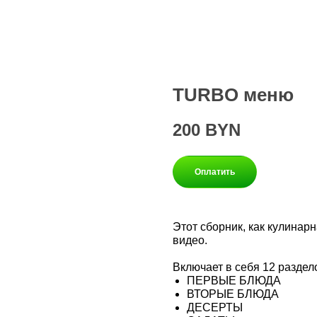
TURBO меню
200
BYN
Оплатить
Этот сборник, как кулинарн
видео.
Включает в себя 12 раздел
ПЕРВЫЕ БЛЮДА
ВТОРЫЕ БЛЮДА
ДЕСЕРТЫ